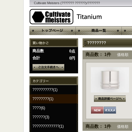
Cultivate Meisters (??????? ??????)/???????
????????
商品数
0点
商品数： 1件
価格順
合計
0円
??????????(1)
????????(1)
????(6)
??????(3)
?????????????(1)
商品数： 1件
価格順